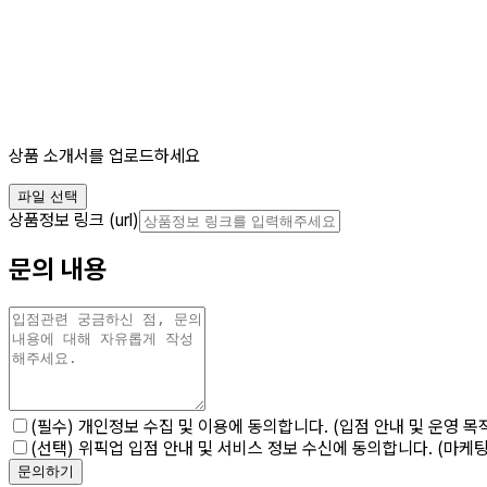
상품 소개서를 업로드하세요
파일 선택
상품정보 링크 (url)
문의 내용
(필수)
개인정보 수집 및 이용에 동의합니다. (입점 안내 및 운영 목
(선택)
위픽업 입점 안내 및 서비스 정보 수신에 동의합니다. (마케
문의하기