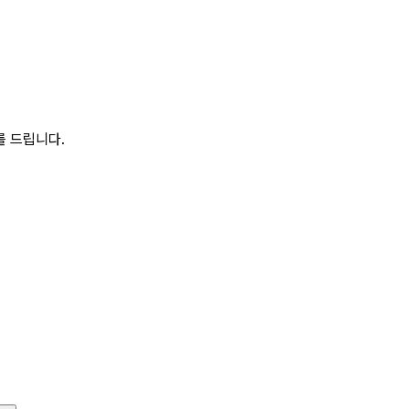
를 드립니다.